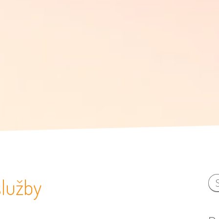
služby