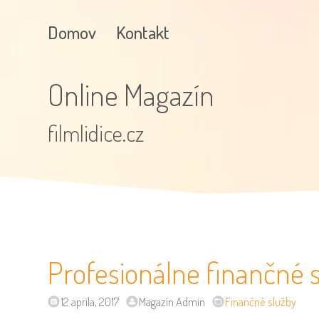
Domov
Kontakt
Online Magazín
filmlidice.cz
Profesionálne finančné 
12 apríla, 2017
Magazín Admin
Finančné služby