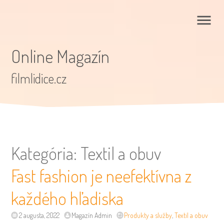
Online Magazín
filmlidice.cz
Kategória:
Textil a obuv
Fast fashion je neefektívna z
každého hľadiska
2 augusta, 2022
Magazín Admin
Produkty a služby
,
Textil a obuv