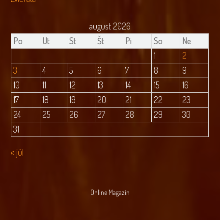
august 2026
Po
Ut
St
Št
Pi
So
Ne
1
2
3
4
5
6
7
8
9
10
11
12
13
14
15
16
17
18
19
20
21
22
23
24
25
26
27
28
29
30
31
« júl
Online Magazín