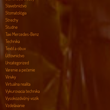
Stavebníctvo
Stomatológia
Strechy
Studne
Taxi Mercedes-Benz
Technika
Textil a obuv
Účtovníctvo
Uncategorized
Varenie a pečenie
Vírivky
Virtuálna realita
Vykurovacia technika
Vysokozdvižný vozík
Vzdelávanie