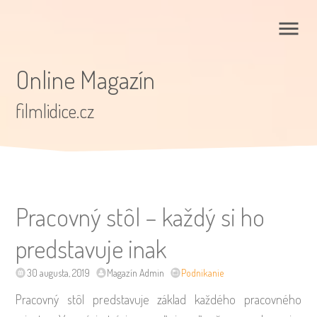
Online Magazín
filmlidice.cz
Pracovný stôl – každý si ho
predstavuje inak
30 augusta, 2019
Magazín Admin
Podnikanie
Pracovný stôl predstavuje základ každého pracovného