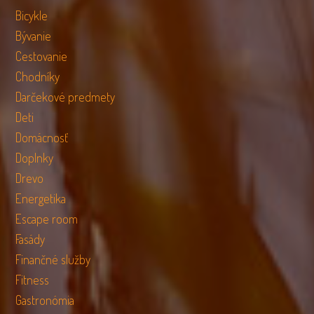
Bicykle
Bývanie
Cestovanie
Chodníky
Darčekové predmety
Deti
Domácnosť
Doplnky
Drevo
Energetika
Escape room
Fasády
Finančné služby
Fitness
Gastronómia