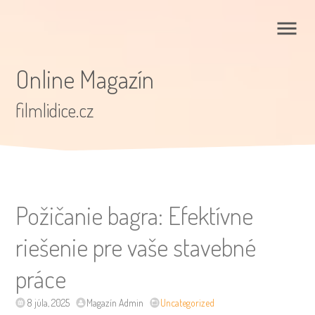
Online Magazín
filmlidice.cz
Požičanie bagra: Efektívne
riešenie pre vaše stavebné
práce
8 júla, 2025
Magazín Admin
Uncategorized