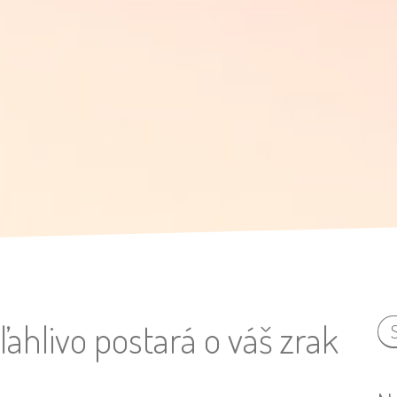
ľahlivo postará o váš zrak