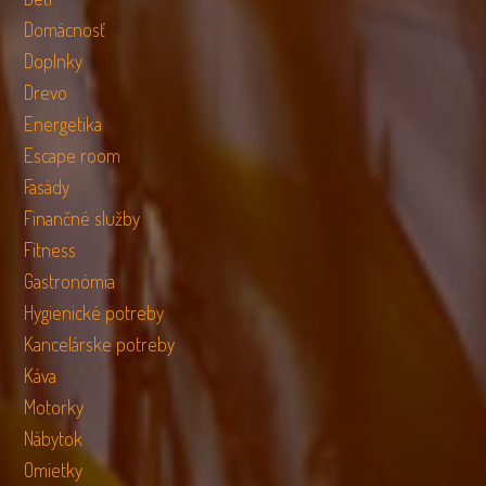
Domácnosť
Doplnky
Drevo
Energetika
Escape room
Fasády
Finančné služby
Fitness
Gastronómia
Hygienické potreby
Kancelárske potreby
Káva
Motorky
Nábytok
Omietky