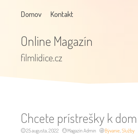
Domov
Kontakt
Online Magazín
filmlidice.cz
Chcete prístrešky k dom
25 augusta, 2022
Magazín Admin
Bývanie
,
Služby