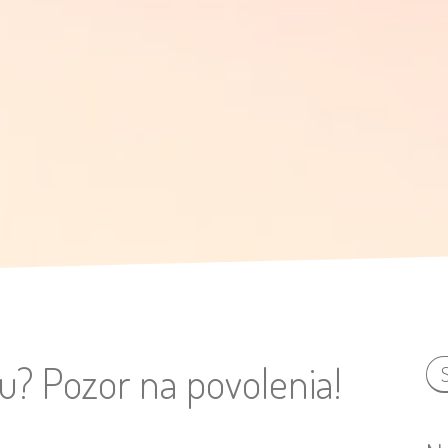
u? Pozor na povolenia!