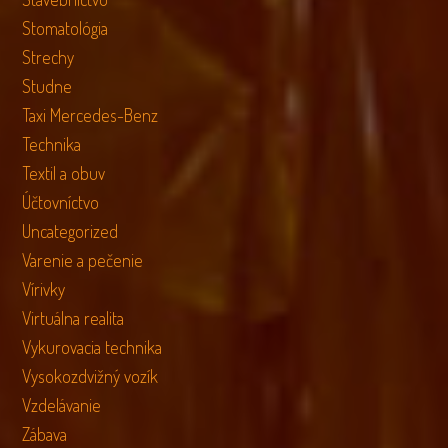
Stomatológia
Strechy
Studne
Taxi Mercedes-Benz
Technika
Textil a obuv
Účtovníctvo
Uncategorized
Varenie a pečenie
Vírivky
Virtuálna realita
Vykurovacia technika
Vysokozdvižný vozík
Vzdelávanie
Zábava