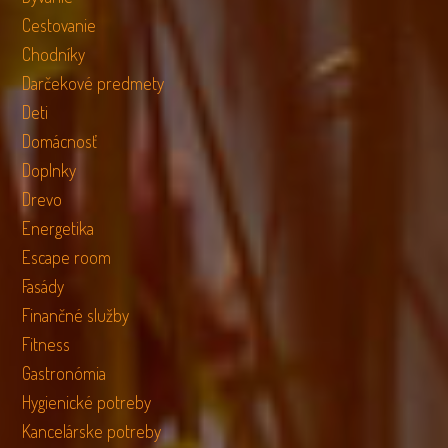
Cestovanie
Chodníky
Darčekové predmety
Deti
Domácnosť
Doplnky
Drevo
Energetika
Escape room
Fasády
Finančné služby
Fitness
Gastronómia
Hygienické potreby
Kancelárske potreby