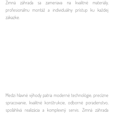
Zimná záhrada sa zameriava na kvalitné materiály,
profesionálnu montáž a individuálny prístup ku každej
zákazke.
Medzi hlavné výhody patria moderné technológie, precízne
spracovanie, kvalitné konštrukcie, odborné poradenstvo,
spoľahlivá realizácia a komplexný servis. Zimná záhrada