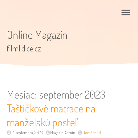
Online Magazín
filmlidice.cz
Mesiac:
september 2023
Taštičkové matrace na
manželskú posteľ
21 septembra, 2023
Magazín Admin
Domácnosť